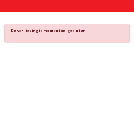
De verkiezing is momenteel gesloten
.